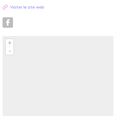
Visiter le site web
+
-