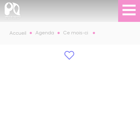
Agenda
Ce mois-ci
Accueil