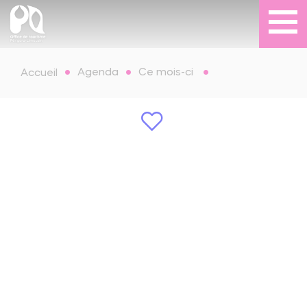
Agenda
Ce mois-ci
Accueil