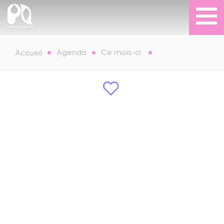
Agenda
Ce mois-ci
Accueil