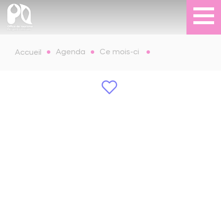
Agenda
Ce mois-ci
Accueil